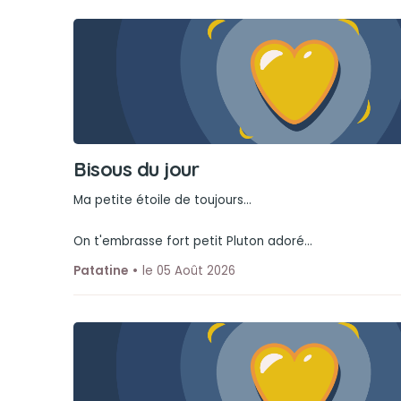
Bisous du jour
Ma petite étoile de toujours...
On t'embrasse fort petit Pluton adoré...
Patatine
le 05 Août 2026