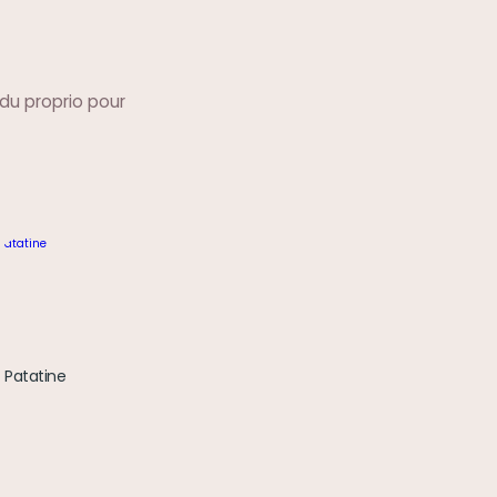
 du proprio pour
Patatine