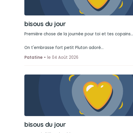
bisous du jour
Première chose de la journée pour toi et tes copains..
On t'embrasse fort petit Pluton adoré...
Patatine
le 04 Août 2026
bisous du jour