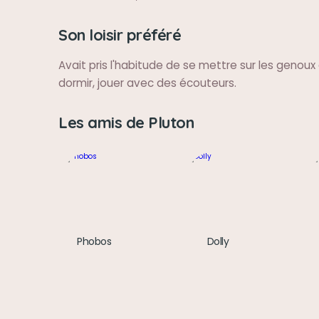
Son loisir préféré
Avait pris l'habitude de se mettre sur les genoux
dormir, jouer avec des écouteurs.
Les amis de Pluton
Phobos
Dolly