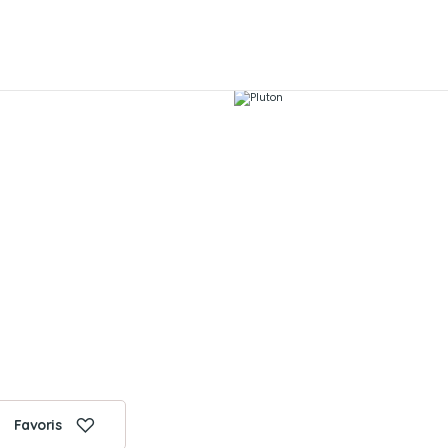
Favoris