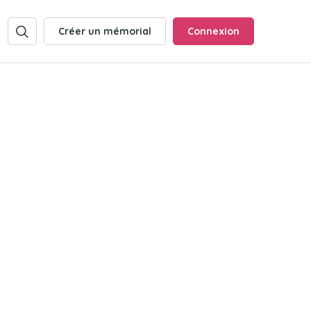
Créer un mémorial
Connexion