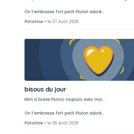
On t'embrasse fort petit Pluton adoré...
Patatine
le 07 Août 2026
bisous du jour
Mon si brave Pluton, toujours avec moi...
On t'embrasse fort petit Pluton adoré...
Patatine
le 06 Août 2026