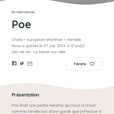
En mémoire de
Poe
Chats
European Shorthair
Femelle
Nous a quittés le 07 Juil. 2024
à 12 an(s)
Lieu de vie : La Seyne-sur-Mer
Favoris
Présentation
Poe était une petite nenette qui nous a choisi
comme famille lors d’une garde que j’effectue à