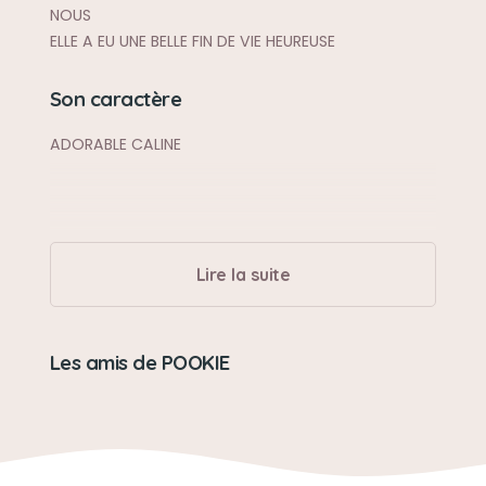
NOUS
ELLE A EU UNE BELLE FIN DE VIE HEUREUSE
Son caractère
ADORABLE CALINE
Lire la suite
Les amis de POOKIE