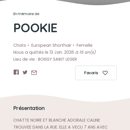
En mémoire de
POOKIE
Chats
European Shorthair
Femelle
Nous a quittés le 13 Jan. 2026
à 16 an(s)
Lieu de vie : BOISSY SAINT LEGER
Favoris
Présentation
CHATTE NOIRE ET BLANCHE ADORALE CALINE
TROUVEE DANS LA RUE. ELLE A VECU 7 ANS AVEC