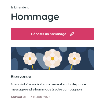
Ils lui rendent
Hommage
Déposer un hommage
Bienvenue
Animorial s'associe à votre peine et souhaite par ce
message rendre hommage à votre compagnon.
Animorial
le 15 Jan. 2026