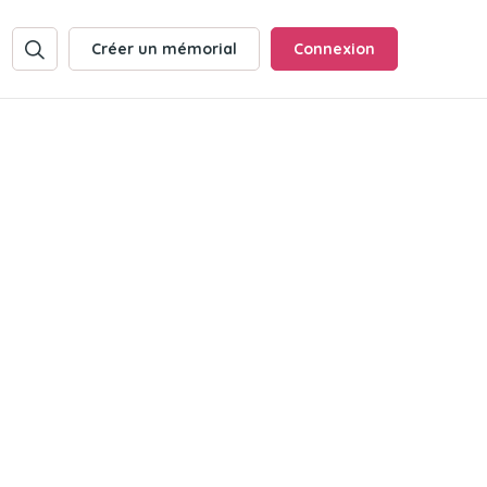
Créer un mémorial
Connexion