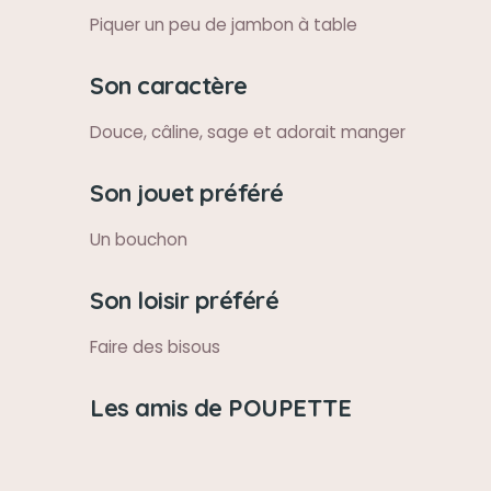
Piquer un peu de jambon à table
Son caractère
Douce, câline, sage et adorait manger
Son jouet préféré
Un bouchon
Son loisir préféré
Faire des bisous
Les amis de POUPETTE