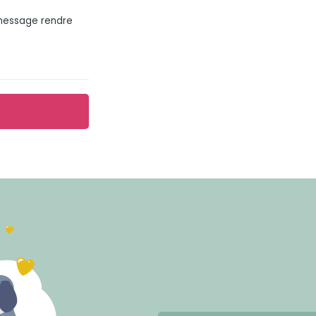
 message rendre