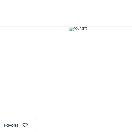
Favoris