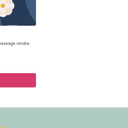
 message rendre