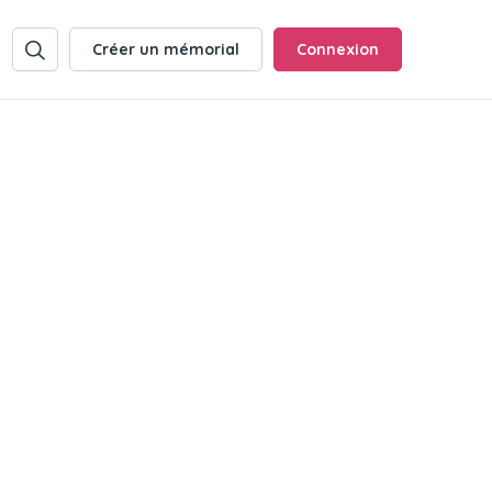
Créer un mémorial
Connexion