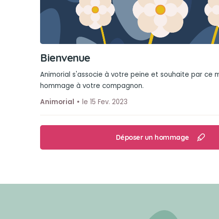
Bienvenue
Animorial s'associe à votre peine et souhaite par ce
hommage à votre compagnon.
Animorial
le 15 Fev. 2023
Déposer un hommage