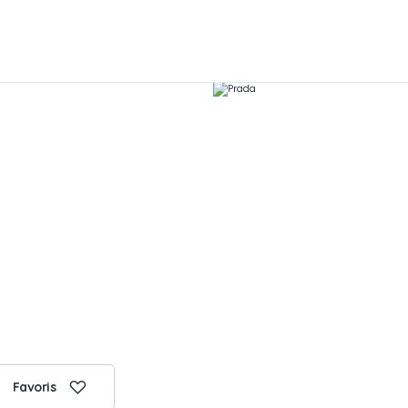
Favoris