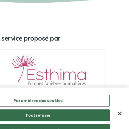
 service proposé par
Paramètres des cookies
Tout refuser