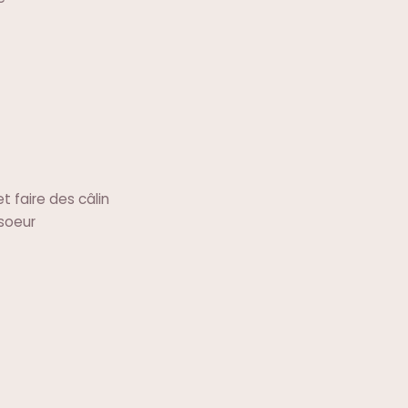
t faire des câlin
soeur