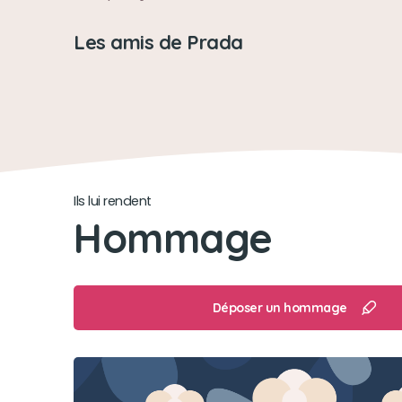
Les amis de Prada
Ils lui rendent
Hommage
Déposer un hommage