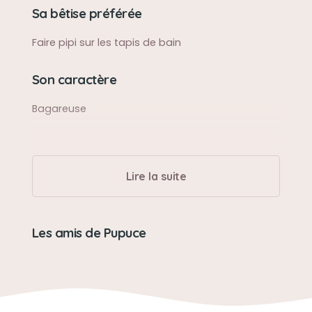
Sa bêtise préférée
Faire pipi sur les tapis de bain
Son caractère
Bagareuse
Lire la suite
Les amis de Pupuce