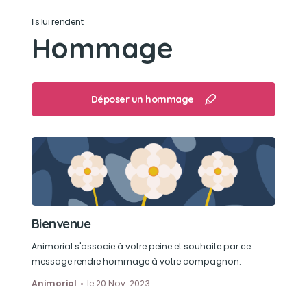
Ils lui rendent
Hommage
Déposer un hommage
Bienvenue
Animorial s'associe à votre peine et souhaite par ce
message rendre hommage à votre compagnon.
Animorial
le 20 Nov. 2023