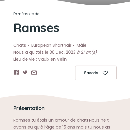
En mémoire de
Ramses
Chats
European Shorthair
Mâle
Nous a quittés le 30 Dec. 2023
à 21 an(s)
Lieu de vie : Vaulx en Velin
Favoris
Présentation
Ramses tu étais un amour de chat! Nous ne t
avons eu qu’à l’âge de 15 ans mais tu nous as