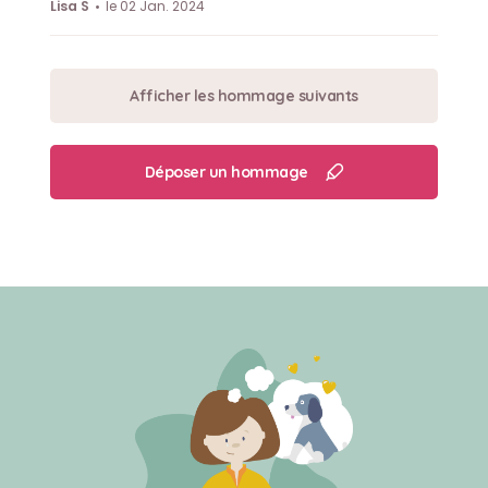
Lisa S
le 02 Jan. 2024
Afficher les hommage suivants
Déposer un hommage