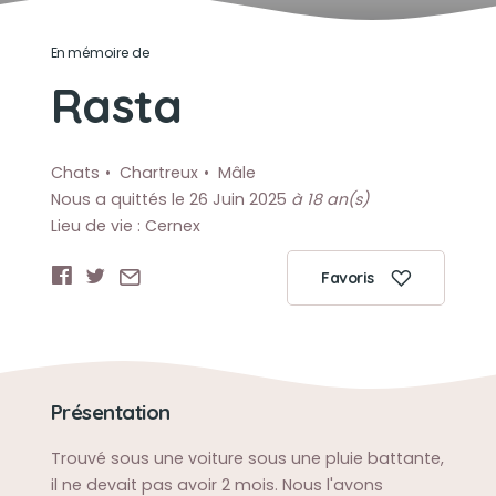
En mémoire de
Rasta
Chats
Chartreux
Mâle
Nous a quittés le 26 Juin 2025
à 18 an(s)
Lieu de vie : Cernex
Favoris
Présentation
Trouvé sous une voiture sous une pluie battante,
il ne devait pas avoir 2 mois. Nous l'avons