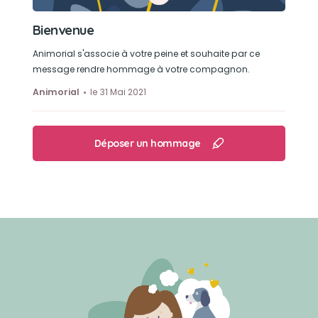
Bienvenue
Animorial s'associe à votre peine et souhaite par ce
message rendre hommage à votre compagnon.
Animorial
le 31 Mai 2021
Déposer un hommage