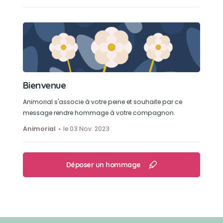
Bienvenue
Animorial s'associe à votre peine et souhaite par ce
message rendre hommage à votre compagnon.
Animorial
le 03 Nov. 2023
Déposer un hommage