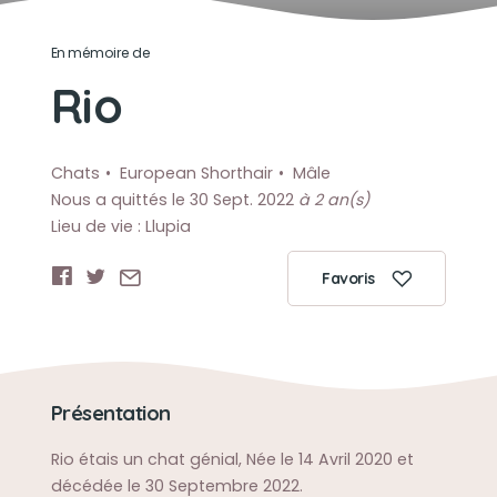
En mémoire de
Rio
Chats
European Shorthair
Mâle
Nous a quittés le 30 Sept. 2022
à 2 an(s)
Lieu de vie : Llupia
Favoris
Présentation
Rio étais un chat génial, Née le 14 Avril 2020 et
décédée le 30 Septembre 2022.