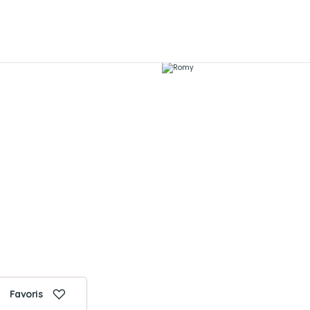
Favoris