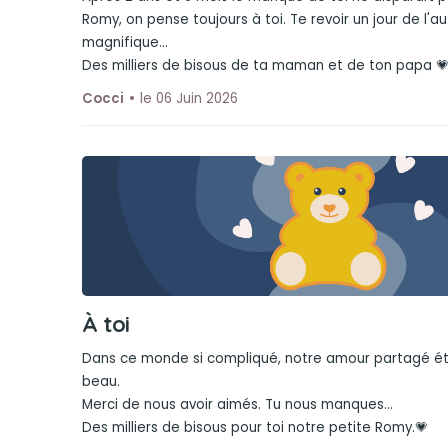
Romy, on pense toujours à toi. Te revoir un jour de l'au
magnifique...
Des milliers de bisous de ta maman et de ton papa 
Cocci
le 06 Juin 2026
À toi
Dans ce monde si compliqué, notre amour partagé éta
beau.
Merci de nous avoir aimés. Tu nous manques...
Des milliers de bisous pour toi notre petite Romy.💗