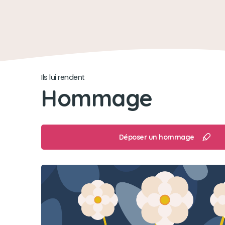
Ils lui rendent
Hommage
Déposer un hommage