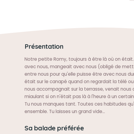
Présentation
Notre petite Romy, toujours à être là où on était.
avec nous, mangeait avec nous (obligé de mett
entre nous pour qu'elle puisse être avec nous dur
était sur le canapé quand on regardait la télé ou 
nous accompagnait sur la terrasse, venait nous 
miaulant si on n'était pas là à l'heure à un certain 
Tu nous manques tant. Toutes ces habitudes qu'
ensemble. Tu laisses un grand vide...
Sa balade préférée