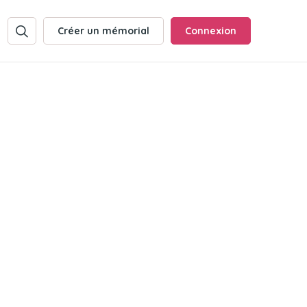
Créer un mémorial
Connexion