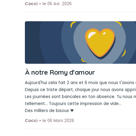
Cocci
le 06 Avr. 2026
À notre Romy d'amour
Aujourd'hui cela fait 2 ans et 6 mois que nous t'avons d
Depuis ce triste départ, chaque jour nous avons appris 
Les journées sont bancales en ton absence. Tu nous
tellement... Toujours cette impression de vide...
Des milliers de bisous 💗
Cocci
le 06 Mars 2026