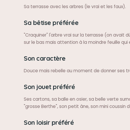
Sa terrasse avec les arbres (le vrai et les faux).
Sa bêtise préférée
"Craquiner" l'arbre vrai sur la terrasse (on avait d
sur le bas mais attention à la moindre feuille qui e
Son caractère
Douce mais rebelle au moment de donner ses tr
Son jouet préféré
Ses cartons, sa balle en osier, sa belle verte su
"grosse Berthe", son petit âne, son mini coussin de
Son loisir préféré