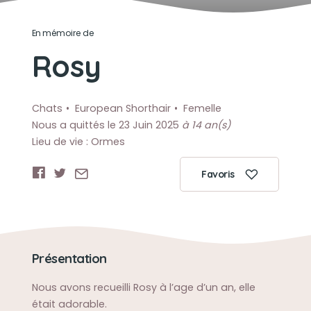
En mémoire de
Rosy
Chats
European Shorthair
Femelle
Nous a quittés le 23 Juin 2025
à 14 an(s)
Lieu de vie : Ormes
Favoris
Présentation
Nous avons recueilli Rosy à l’age d’un an, elle
était adorable.