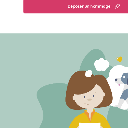
Déposer un hommage