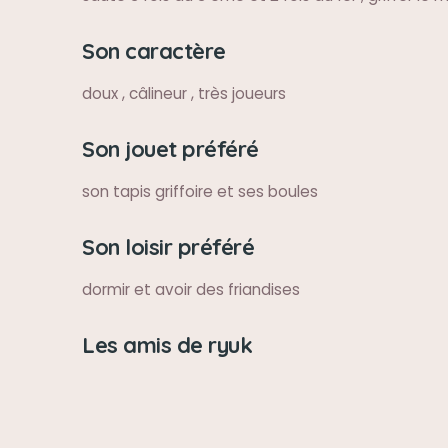
Son caractère
doux , câlineur , très joueurs
Son jouet préféré
son tapis griffoire et ses boules
Son loisir préféré
dormir et avoir des friandises
Les amis de ryuk