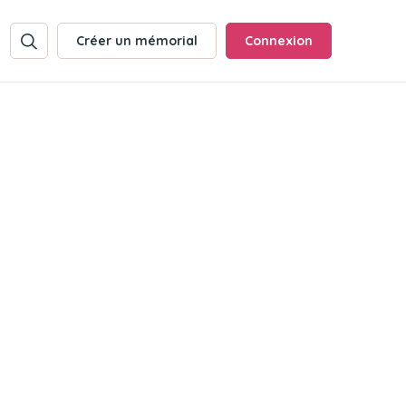
Créer un mémorial
Connexion