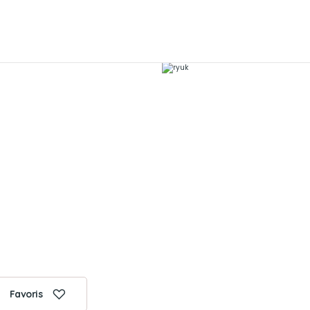
Favoris