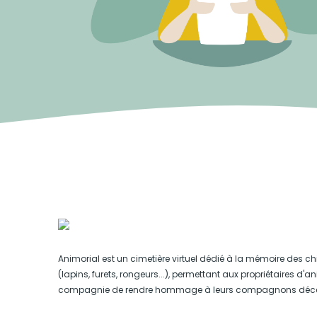
Animorial est un cimetière virtuel dédié à la mémoire des ch
(lapins, furets, rongeurs...), permettant aux propriétaires d'
compagnie de rendre hommage à leurs compagnons déc