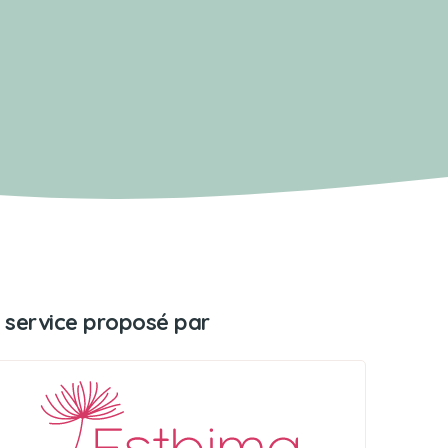
 service proposé par