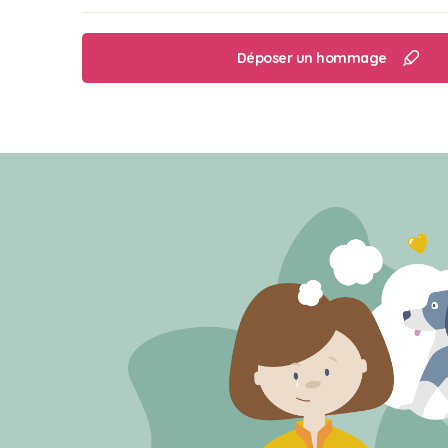
Déposer un hommage