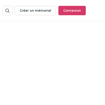
Créer un mémorial
Connexion