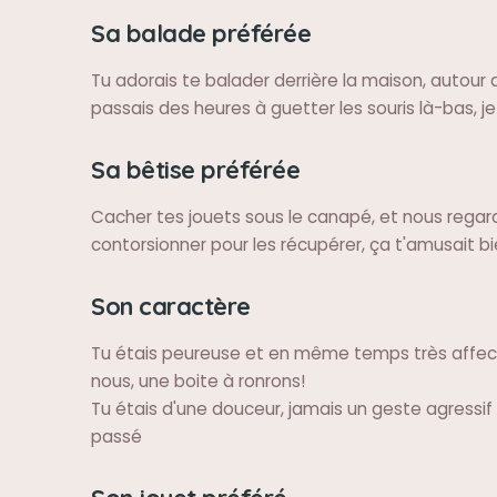
Sa balade préférée
Tu adorais te balader derrière la maison, autour
passais des heures à guetter les souris là-bas, je 
Sa bêtise préférée
Cacher tes jouets sous le canapé, et nous regar
contorsionner pour les récupérer, ça t'amusait bie
Son caractère
Tu étais peureuse et en même temps très affe
nous, une boite à ronrons!
Tu étais d'une douceur, jamais un geste agressif
passé