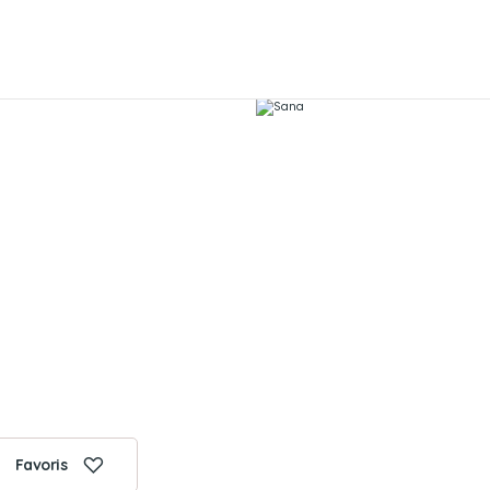
Favoris