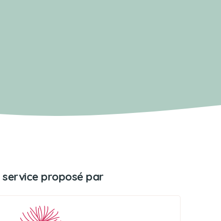
 service proposé par