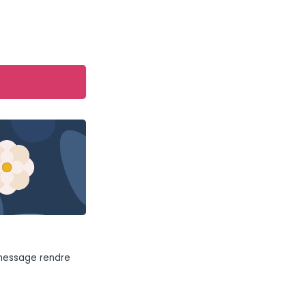
 message rendre