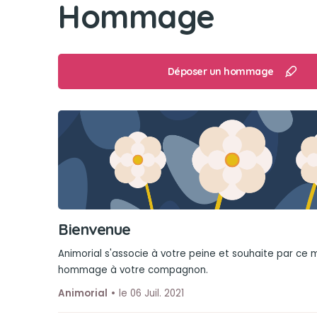
Hommage
Déposer un hommage
Bienvenue
Animorial s'associe à votre peine et souhaite par ce
hommage à votre compagnon.
Animorial
le 06 Juil. 2021