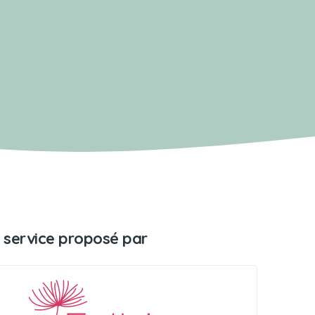
 service proposé par