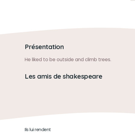
Présentation
He liked to be outside and climb trees.
Les amis de shakespeare
Ils lui rendent