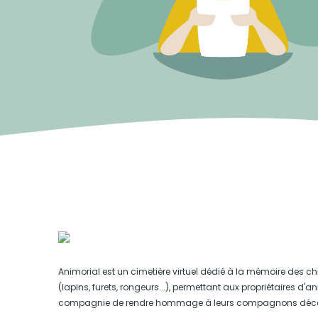
Animorial est un cimetière virtuel dédié à la mémoire des ch
(lapins, furets, rongeurs...), permettant aux propriétaires d'
compagnie de rendre hommage à leurs compagnons déc