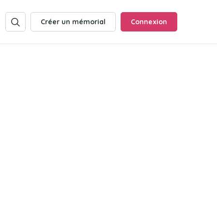
Créer un mémorial
Connexion