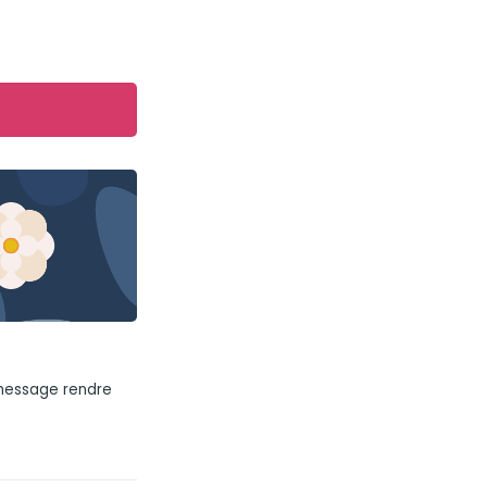
 message rendre