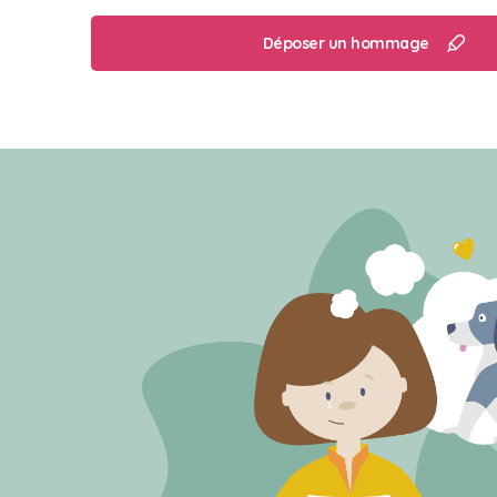
Déposer un hommage