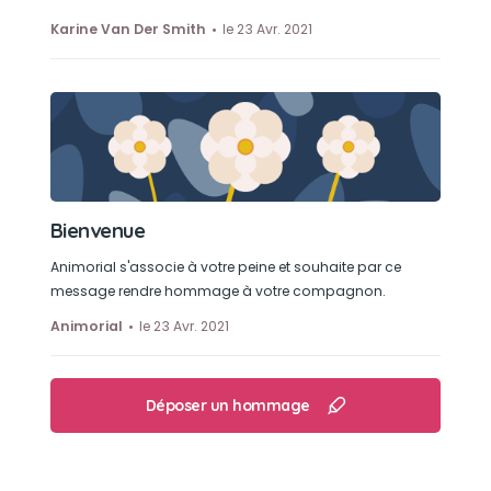
Karine Van Der Smith
le 23 Avr. 2021
Bienvenue
Animorial s'associe à votre peine et souhaite par ce
message rendre hommage à votre compagnon.
Animorial
le 23 Avr. 2021
Déposer un hommage