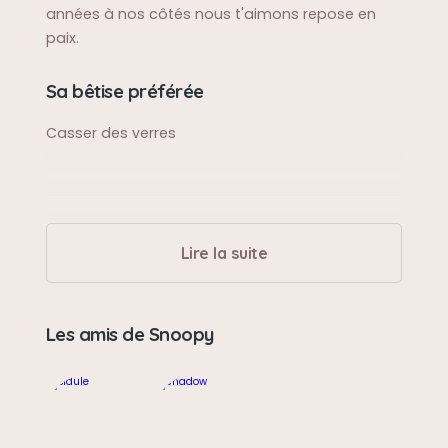
années à nos côtés nous t'aimons repose en
paix.
Sa bêtise préférée
Casser des verres
Lire la suite
Les amis de Snoopy