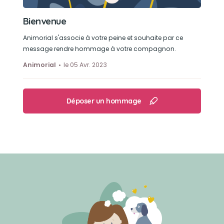
Bienvenue
Animorial s'associe à votre peine et souhaite par ce
message rendre hommage à votre compagnon.
Animorial
le 05 Avr. 2023
Déposer un hommage