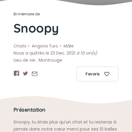
En mémoire de
Snoopy
Chats
Angora Turc
Mâle
Nous a quittés le 23 Dec. 2021
à 10 an(s)
Lieu de vie : Montrouge
Favoris
Présentation
Snoopy, tu étais plus qu'un chat et tu resteras à
jamais dans notre cœur merci pour ses 10 belles