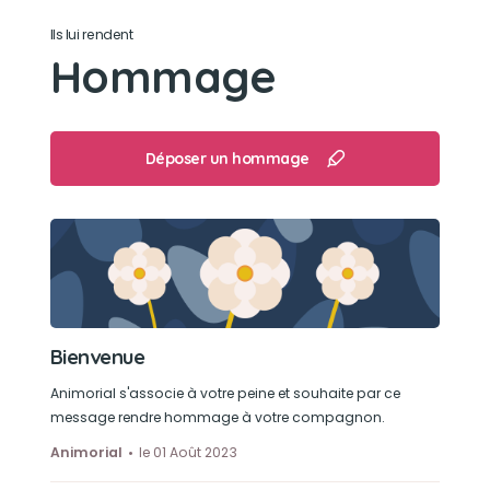
Ils lui rendent
Hommage
Déposer un hommage
Bienvenue
Animorial s'associe à votre peine et souhaite par ce
message rendre hommage à votre compagnon.
Animorial
le 01 Août 2023