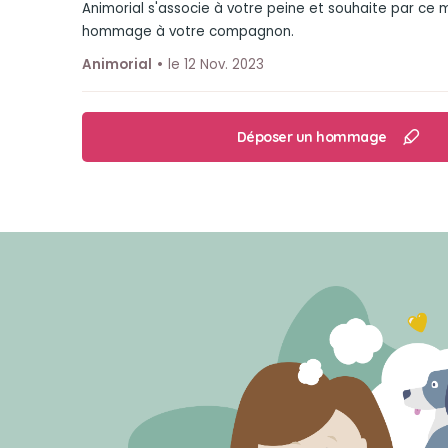
Animorial s'associe à votre peine et souhaite par ce
hommage à votre compagnon.
Animorial
le 12 Nov. 2023
Déposer un hommage