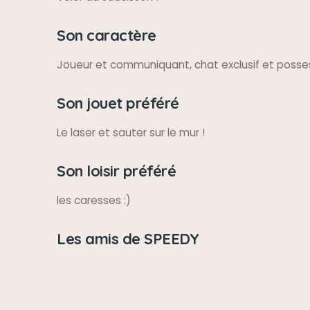
Son caractère
Joueur et communiquant, chat exclusif et posses
Son jouet préféré
Le laser et sauter sur le mur !
Son loisir préféré
les caresses :)
Les amis de SPEEDY