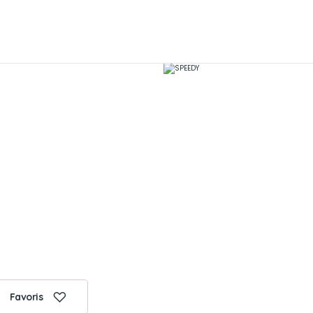
Favoris