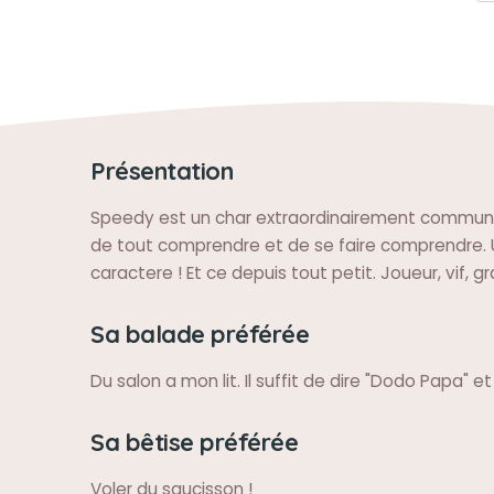
Présentation
Speedy est un char extraordinairement commun
de tout comprendre et de se faire comprendre. 
caractere ! Et ce depuis tout petit. Joueur, vif, g
Sa balade préférée
Du salon a mon lit. Il suffit de dire "Dodo Papa" et
Sa bêtise préférée
Voler du saucisson !