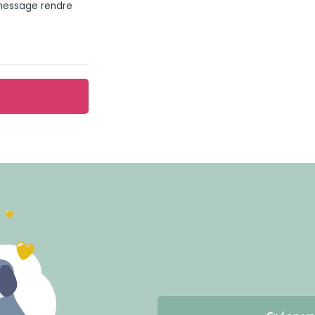
 message rendre