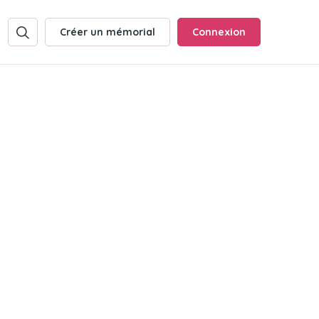
Créer un mémorial
Connexion