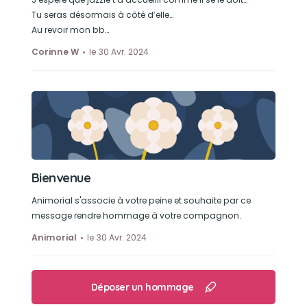
Tu seras désormais à côté d’elle…
Au revoir mon bb…
Corinne W
le 30 Avr. 2024
Bienvenue
Animorial s'associe à votre peine et souhaite par ce
message rendre hommage à votre compagnon.
Animorial
le 30 Avr. 2024
Déposer un hommage