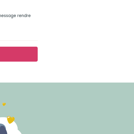
 message rendre