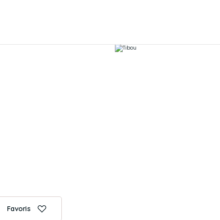
Favoris