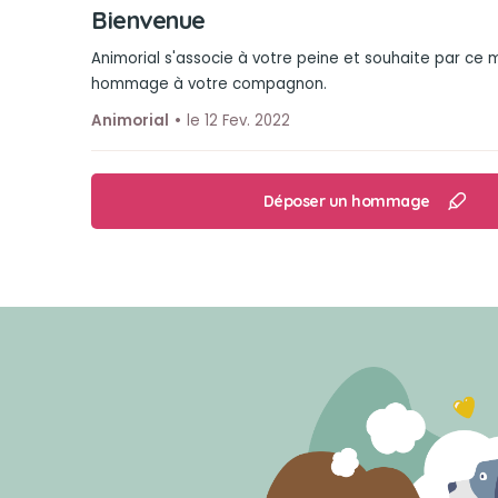
Bienvenue
Animorial s'associe à votre peine et souhaite par ce
hommage à votre compagnon.
Animorial
le 12 Fev. 2022
Déposer un hommage