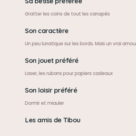
Sa bêtise préférée
Gratter les coins de tout les canapés
Son caractère
Un peu lunatique sur les bords. Mais un vrai amou
Son jouet préféré
Laser, les rubans pour papiers cadeaux
Son loisir préféré
Dormir et miauler
Les amis de Tibou