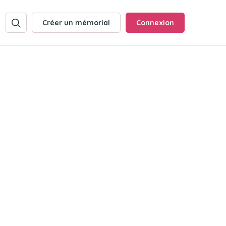
Créer un mémorial
Connexion