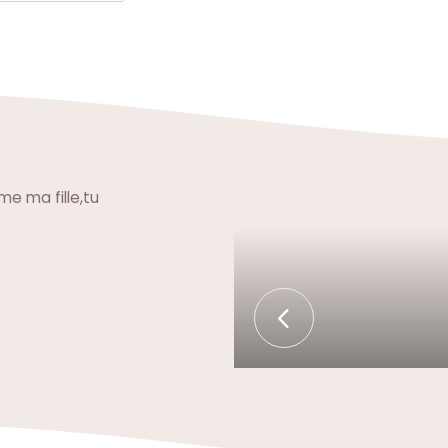
me ma fille,tu