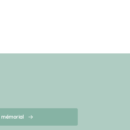
n mémorial