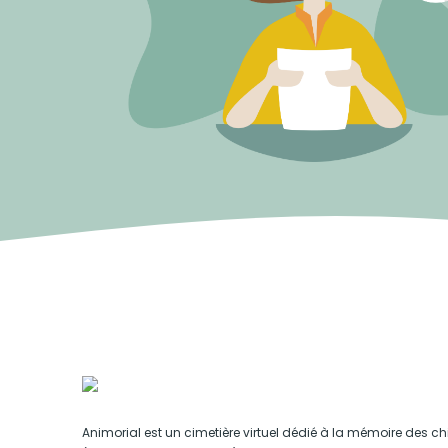
Animorial est un cimetière virtuel dédié à la mémoire des ch