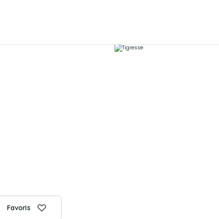
Favoris