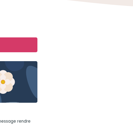
 message rendre