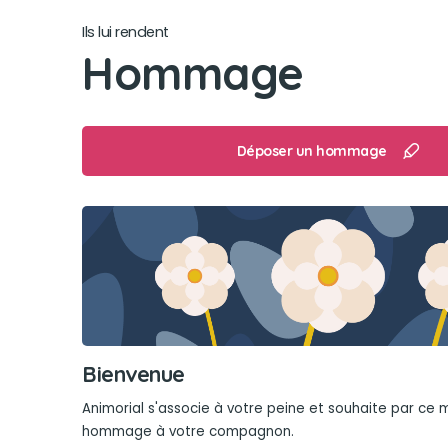
Ils lui rendent
Hommage
Déposer un hommage
Bienvenue
Animorial s'associe à votre peine et souhaite par ce
hommage à votre compagnon.