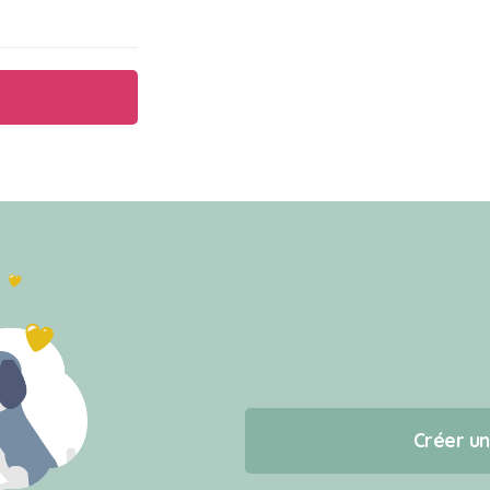
Créer u