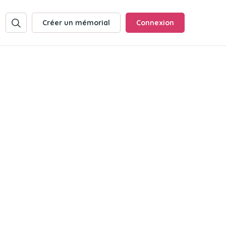
Créer un mémorial
Connexion