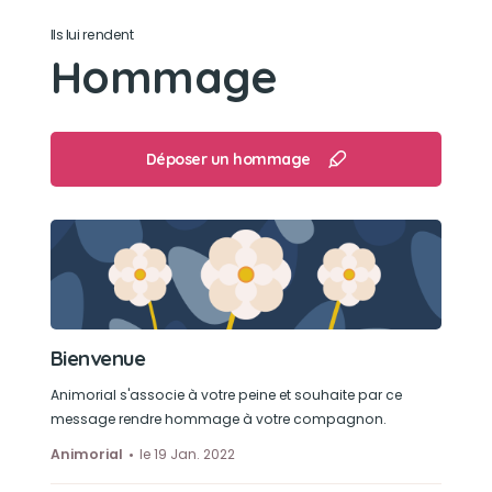
Ils lui rendent
chasser
Hommage
Déposer un hommage
Bienvenue
Animorial s'associe à votre peine et souhaite par ce
message rendre hommage à votre compagnon.
Animorial
le 19 Jan. 2022