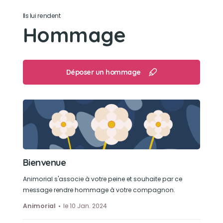
Ils lui rendent
Hommage
Déposer un hommage
Bienvenue
Animorial s'associe à votre peine et souhaite par ce
message rendre hommage à votre compagnon.
Animorial
le 10 Jan. 2024