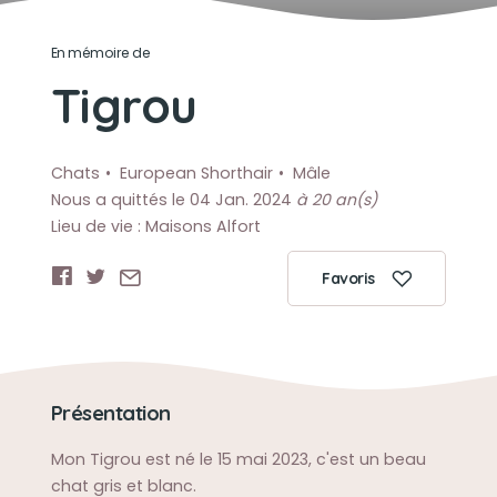
En mémoire de
Tigrou
Chats
European Shorthair
Mâle
Nous a quittés le 04 Jan. 2024
à 20 an(s)
Lieu de vie : Maisons Alfort
Favoris
Présentation
Mon Tigrou est né le 15 mai 2023, c'est un beau
chat gris et blanc.