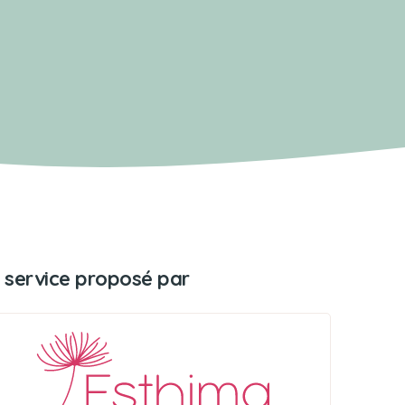
 service proposé par