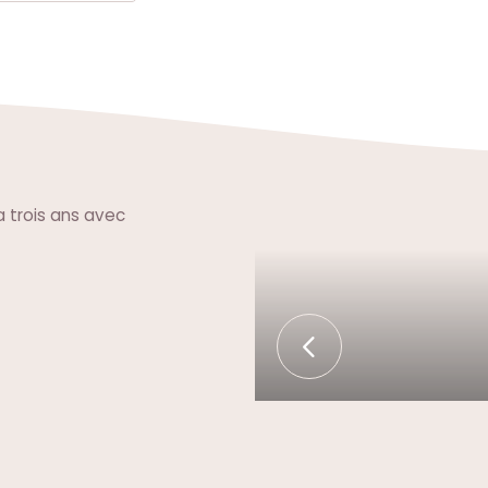
a trois ans avec