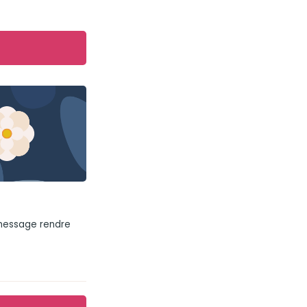
 message rendre