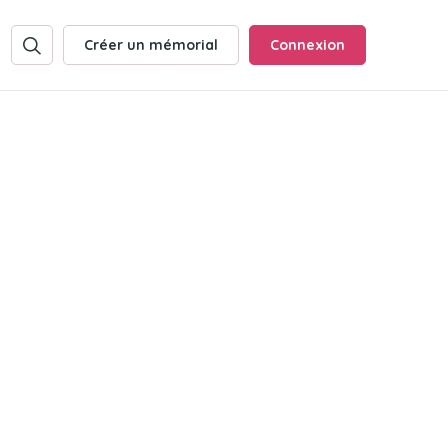
Créer un mémorial
Connexion