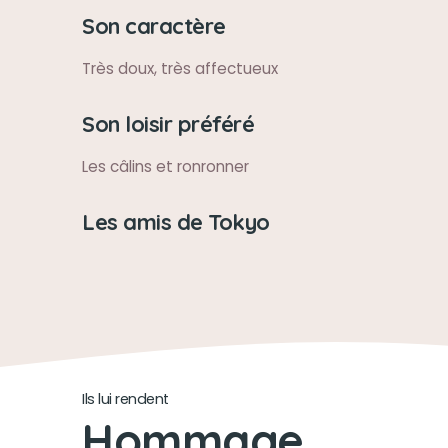
Son caractère
Très doux, très affectueux
Son loisir préféré
Les câlins et ronronner
Les amis de Tokyo
Ils lui rendent
Hommage