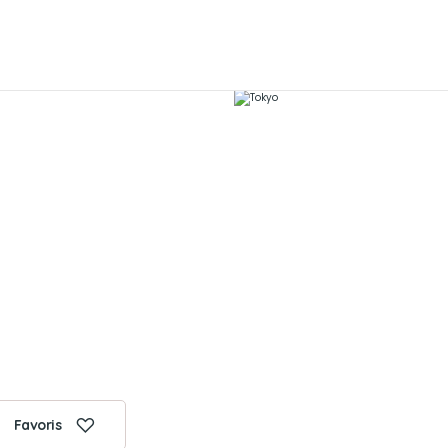
Favoris