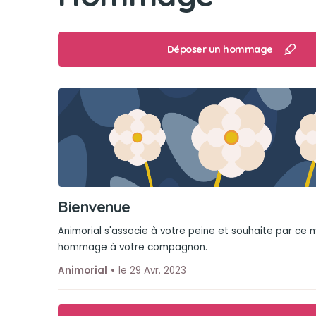
Déposer un hommage
Bienvenue
Animorial s'associe à votre peine et souhaite par ce
hommage à votre compagnon.
Animorial
le 29 Avr. 2023