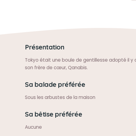
Présentation
Tokyo était une boule de gentillesse adopté il y 
son frère de cœur, Qanabis.
Sa balade préférée
Sous les arbustes de la maison
Sa bêtise préférée
Aucune