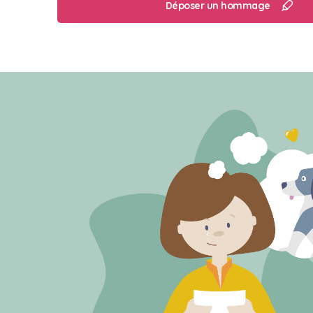
Déposer un hommage