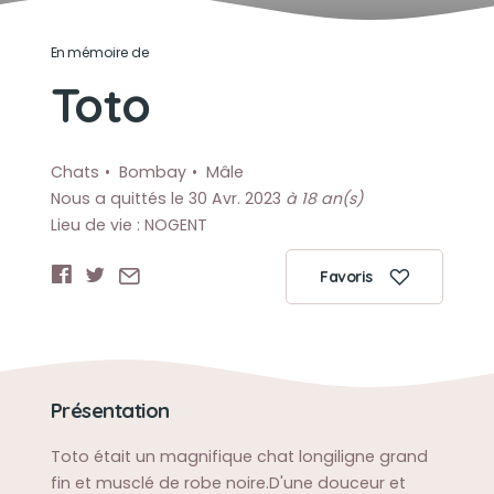
En mémoire de
Toto
Chats
Bombay
Mâle
Nous a quittés le 30 Avr. 2023
à 18 an(s)
Lieu de vie : NOGENT
Favoris
Présentation
Toto était un magnifique chat longiligne grand
fin et musclé de robe noire.D'une douceur et