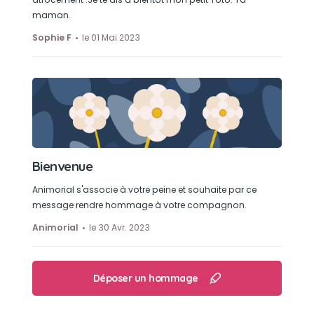
maman.
Sophie F
le 01 Mai 2023
Bienvenue
Animorial s'associe à votre peine et souhaite par ce
message rendre hommage à votre compagnon.
Animorial
le 30 Avr. 2023
Déposer un hommage