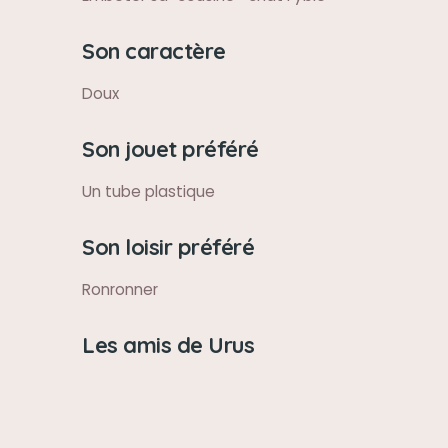
Son caractère
Doux
Son jouet préféré
Un tube plastique
Son loisir préféré
Ronronner
Les amis de Urus