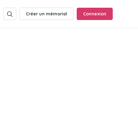
Créer un mémorial
Connexion