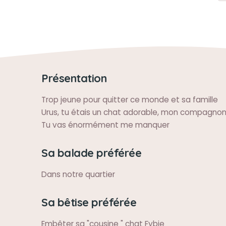
Présentation
Trop jeune pour quitter ce monde et sa famille
Urus, tu étais un chat adorable, mon compagno
Tu vas énormément me manquer
Sa balade préférée
Dans notre quartier
Sa bêtise préférée
Embêter sa "cousine " chat Fybie