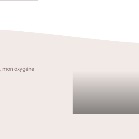
n, mon oxygène