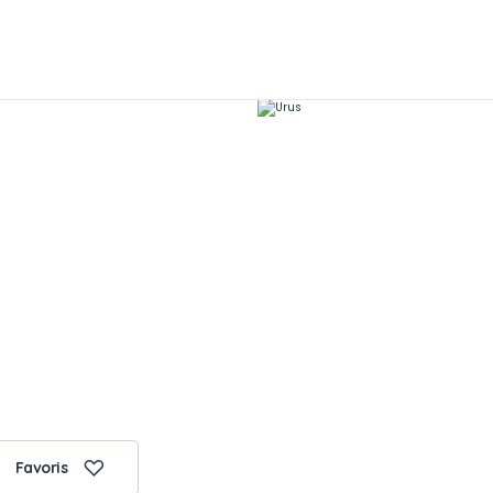
Favoris