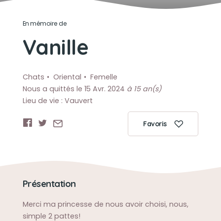
En mémoire de
Vanille
Chats
Oriental
Femelle
Nous a quittés le 15 Avr. 2024
à 15 an(s)
Lieu de vie : Vauvert
Favoris
Présentation
Merci ma princesse de nous avoir choisi, nous,
simple 2 pattes!