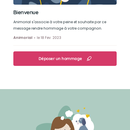
Bienvenue
Animorial s'associe à votre peine et souhaite par ce
message rendre hommage à votre compagnon.
Animorial
le 18 Fev. 2023
Déposer un hommage