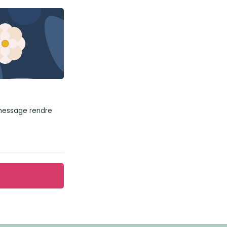
 message rendre