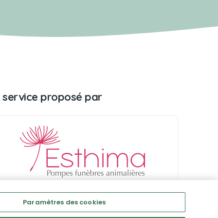
 service proposé par
Paramètres des cookies