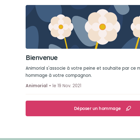
Bienvenue
Animorial s'associe à votre peine et souhaite par ce
hommage à votre compagnon.
Animorial
le 19 Nov. 2021
Déposer un hommage