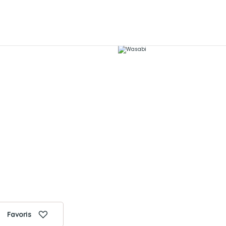
Favoris