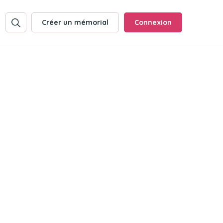
Créer un mémorial
Connexion