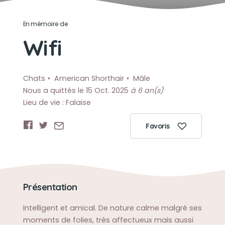
En mémoire de
Wifi
Chats
American Shorthair
Mâle
Nous a quittés le 15 Oct. 2025
à 6 an(s)
Lieu de vie : Falaise
Favoris
Présentation
Intelligent et amical. De nature calme malgré ses
moments de folies, très affectueux mais aussi