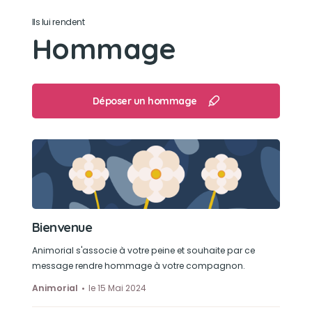
Ils lui rendent
Hommage
Déposer un hommage
Bienvenue
Animorial s'associe à votre peine et souhaite par ce
message rendre hommage à votre compagnon.
Animorial
le 15 Mai 2024