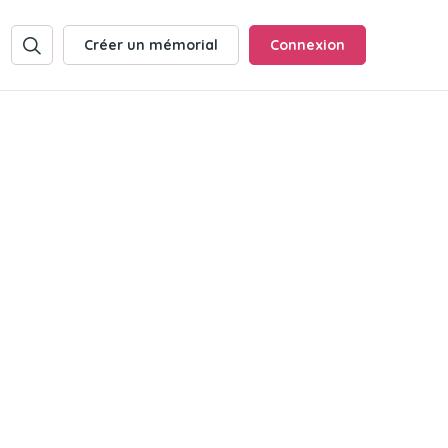
Créer un mémorial
Connexion