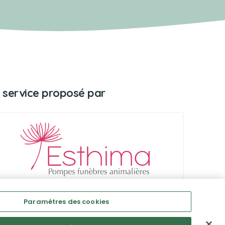
 service proposé par
Paramètres des cookies