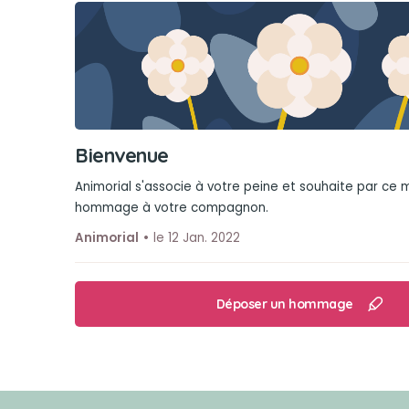
Bienvenue
Animorial s'associe à votre peine et souhaite par ce
hommage à votre compagnon.
Animorial
le 12 Jan. 2022
Déposer un hommage