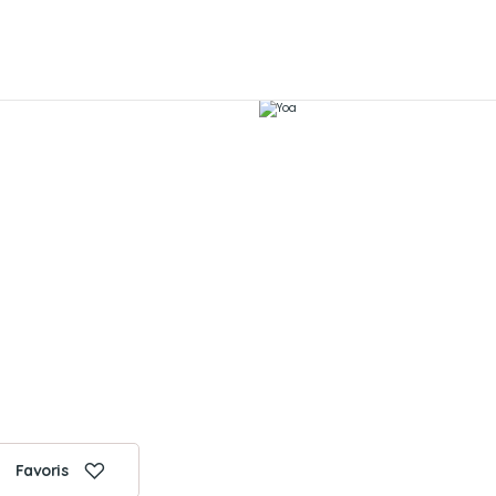
Favoris