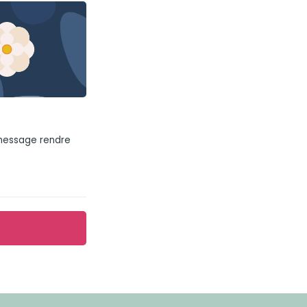
 message rendre