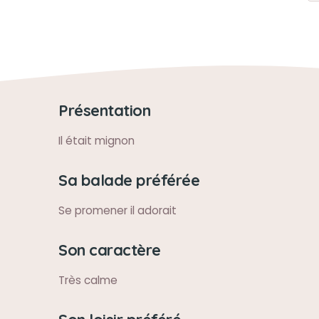
Présentation
Il était mignon
Sa balade préférée
Se promener il adorait
Son caractère
Très calme