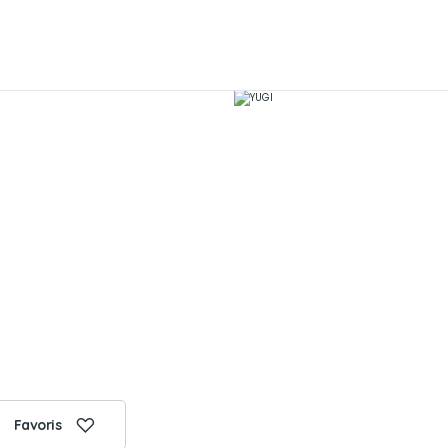
Favoris