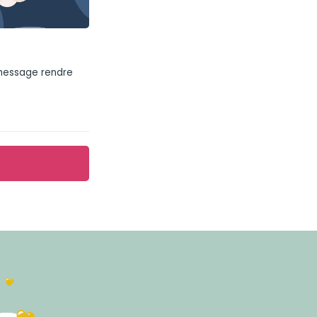
 message rendre