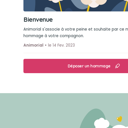
Bienvenue
Animorial s'associe à votre peine et souhaite par ce
hommage à votre compagnon.
Animorial
le 14 Fev. 2023
Déposer un hommage