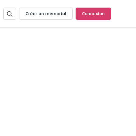
Créer un mémorial
Connexion