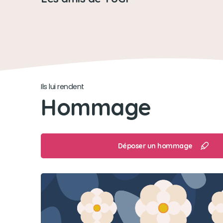
Ils lui rendent
Hommage
Déposer un hommage