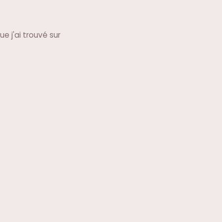
e j'ai trouvé sur