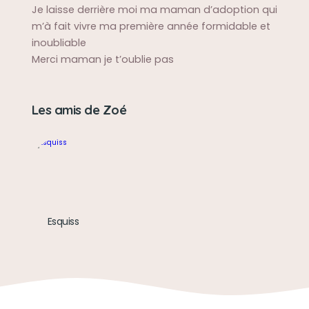
Je laisse derrière moi ma maman d’adoption qui
m’à fait vivre ma première année formidable et
inoubliable
Merci maman je t’oublie pas
Les amis de Zoé
Esquiss