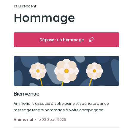
Ils lui rendent
Hommage
Déposer un hommage
Bienvenue
Animorial s'associe à votre peine et souhaite par ce
message rendre hommage à votre compagnon.
Animorial
le 03 Sept. 2025