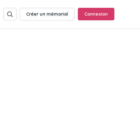
Créer un mémorial
Connexion