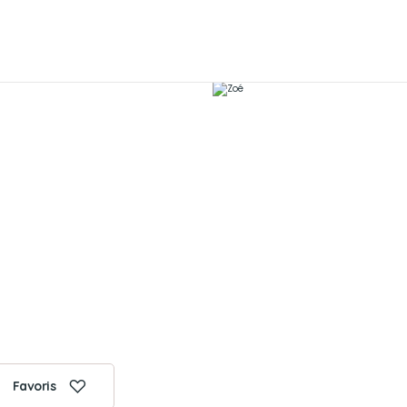
Favoris