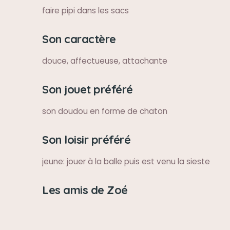
faire pipi dans les sacs
Son caractère
douce, affectueuse, attachante
Son jouet préféré
son doudou en forme de chaton
Son loisir préféré
jeune: jouer à la balle puis est venu la sieste
Les amis de Zoé