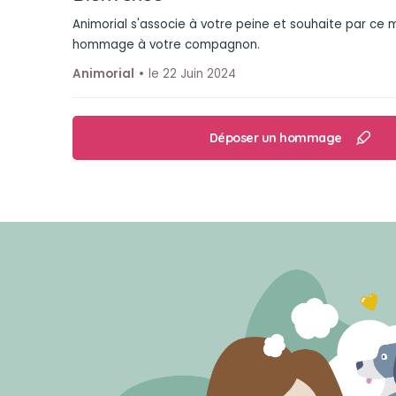
Animorial s'associe à votre peine et souhaite par ce
hommage à votre compagnon.
Animorial
le 22 Juin 2024
Déposer un hommage