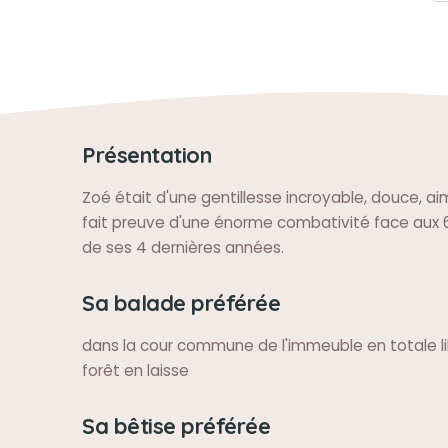
Présentation
Zoé était d'une gentillesse incroyable, douce, ai
fait preuve d'une énorme combativité face aux 6
de ses 4 dernières années.
Sa balade préférée
dans la cour commune de l'immeuble en totale li
forêt en laisse
Sa bêtise préférée