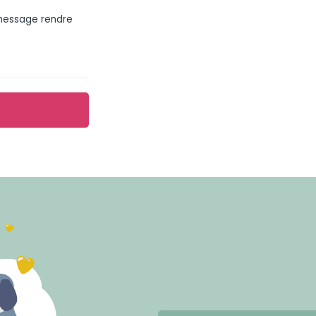
 message rendre