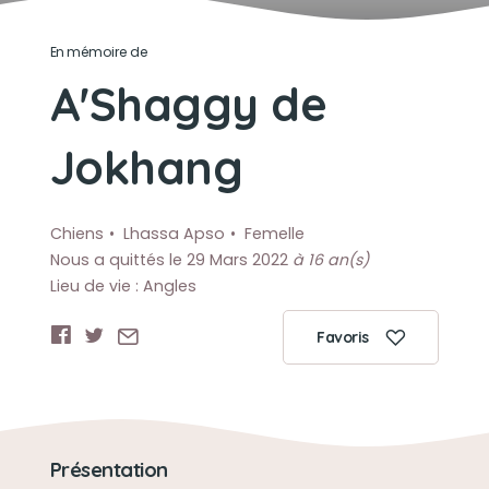
En mémoire de
A'Shaggy de
Jokhang
Chiens
Lhassa Apso
Femelle
Nous a quittés le 29 Mars 2022
à 16 an(s)
Lieu de vie : Angles
Favoris
Présentation