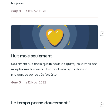
toujours.
Guy G
le 12 Nov. 2023
Huit mois seulement
Seulement huit mois que tu nous as quitté, les larmes ont
remplacées le sourire. Un grand vide règne dans la
maison. Je pense très fort à toi.
Guy G
le 12 Nov. 2022
Le temps passe doucement !