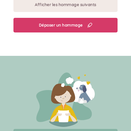
Afficher les hommage suivants
Déposer un hommage
Créer un mémorial