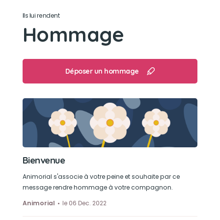
Ils lui rendent
Hommage
Déposer un hommage
Bienvenue
Animorial s'associe à votre peine et souhaite par ce
message rendre hommage à votre compagnon.
Animorial
le 06 Dec. 2022