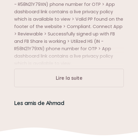
- R58N21Y79XN) phone number for OTP > App
dashboard link contains a live privacy policy
which is available to view > Valid PP found on the
footer of the website > Compliant. Connect App
> Reviewable > Successfully signed up with FB
and FB Share is working > Utilized HS (IN -
R58N21Y79XN) phone number for OTP > App
dashboard link contains a live privacy policy
which is available to view.
Lire la suite
Les amis de Ahmad