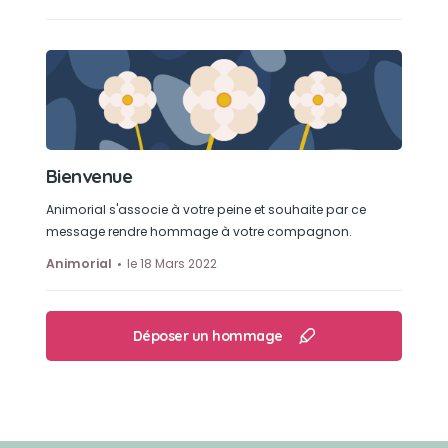
Bienvenue
Animorial s'associe à votre peine et souhaite par ce
message rendre hommage à votre compagnon.
Animorial
le 18 Mars 2022
Déposer un hommage