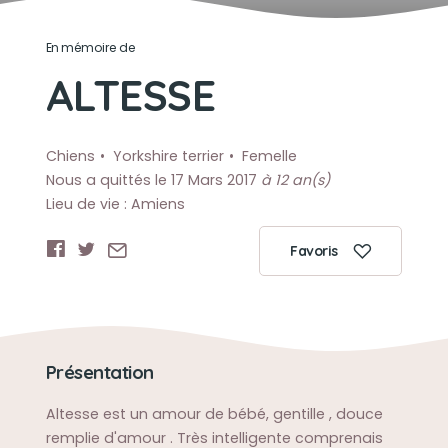
En mémoire de
ALTESSE
Chiens
Yorkshire terrier
Femelle
Nous a quittés le 17 Mars 2017
à 12 an(s)
Lieu de vie : Amiens
Favoris
Présentation
Altesse est un amour de bébé, gentille , douce
remplie d'amour . Très intelligente comprenais