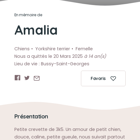
En mémoire de
Amalia
Chiens
Yorkshire terrier
Femelle
Nous a quittés le 20 Mars 2025
à 14 an(s)
Lieu de vie : Bussy-Saint-Georges
Favoris
Présentation
Petite crevette de 3k5. Un amour de petit chien,
douce, caline, petite gueule, nous suivait partout