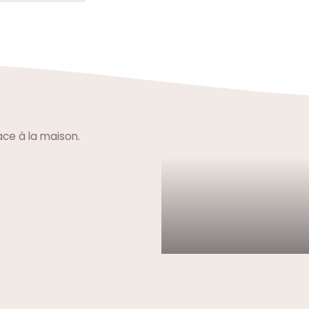
lace à la maison.