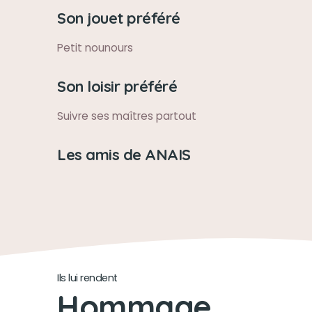
Son jouet préféré
Petit nounours
Son loisir préféré
Suivre ses maîtres partout
Les amis de ANAIS
Ils lui rendent
Hommage