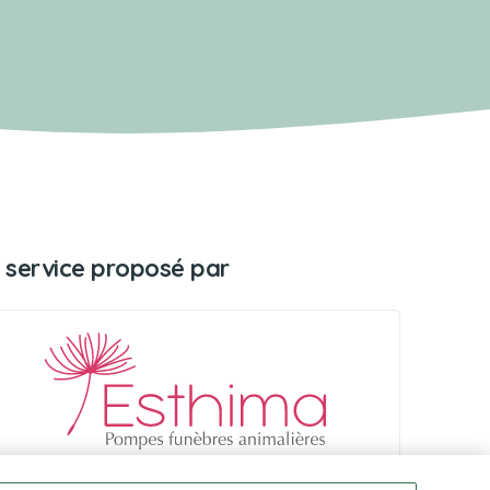
 service proposé par