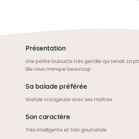
Présentation
Une petite louloutte très gentille qui tenait sa p
Elle nous manque beaucoup
Sa balade préférée
Grande voyageuse avec ses maîtres
Son caractère
Très intelligente et très goumande