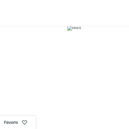
Favoris