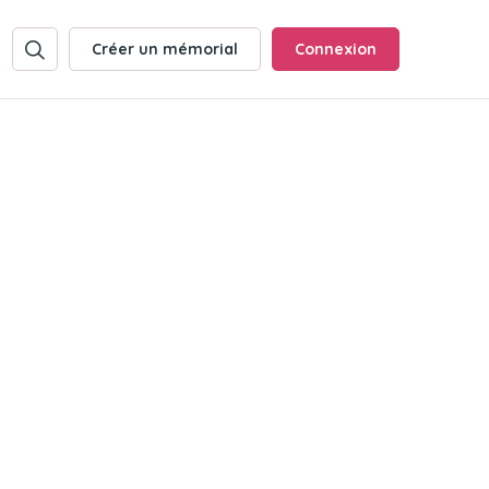
Créer un mémorial
Connexion