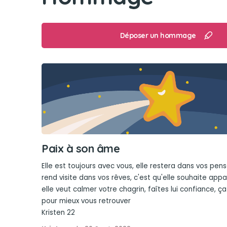
Déposer un hommage
Paix à son âme
Elle est toujours avec vous, elle restera dans vos pensé
rend visite dans vos rêves, c'est qu'elle souhaite appa
elle veut calmer votre chagrin, faîtes lui confiance, ça 
pour mieux vous retrouver
Kristen 22