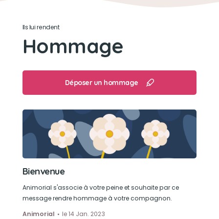
Ils lui rendent
Hommage
Déposer un hommage
Bienvenue
Animorial s'associe à votre peine et souhaite par ce
message rendre hommage à votre compagnon.
Animorial
le 14 Jan. 2023