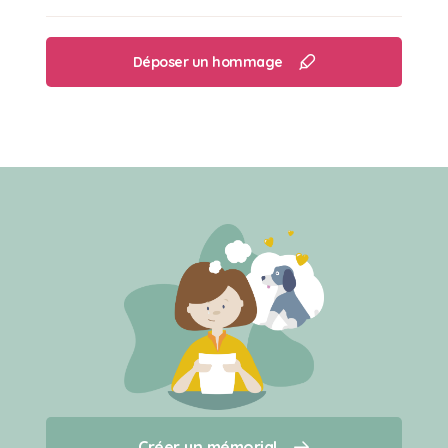
Déposer un hommage
Créer un mémorial
Créer un mémorial