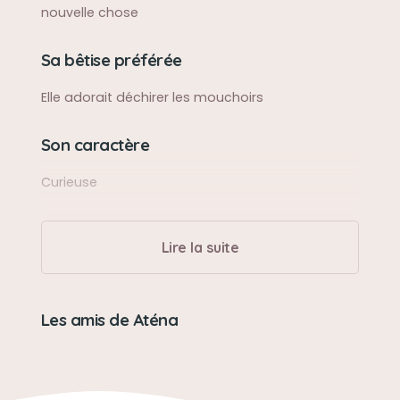
nouvelle chose
Sa bêtise préférée
Elle adorait déchirer les mouchoirs
Son caractère
Curieuse
Lire la suite
Les amis de Aténa