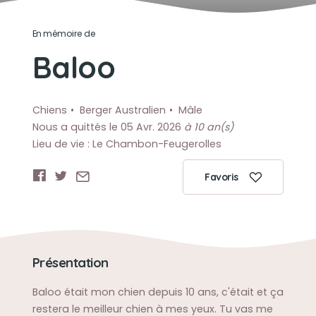
En mémoire de
Baloo
Chiens
Berger Australien
Mâle
Nous a quittés le 05 Avr. 2026
à 10 an(s)
Lieu de vie : Le Chambon-Feugerolles
Favoris
Présentation
Baloo était mon chien depuis 10 ans, c'était et ça
restera le meilleur chien à mes yeux. Tu vas me