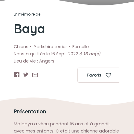
En mémoire de
Baya
Chiens
Yorkshire terrier
Femelle
Nous a quittés le 16 Sept. 2022
à 16 an(s)
Lieu de vie : Angers
Favoris
Présentation
Ma baya a vécu pendant 16 ans et à grandit
avec mes enfants. C etait une chienne adorable