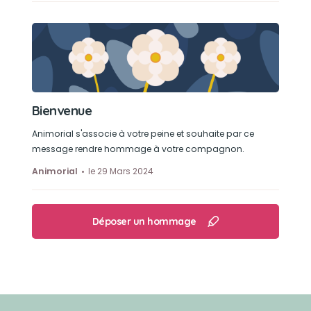
Bienvenue
Animorial s'associe à votre peine et souhaite par ce
message rendre hommage à votre compagnon.
Animorial
le 29 Mars 2024
Déposer un hommage