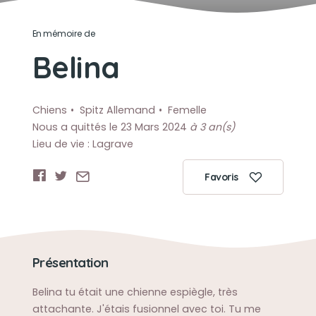
En mémoire de
Belina
Chiens
Spitz Allemand
Femelle
Nous a quittés le 23 Mars 2024
à 3 an(s)
Lieu de vie : Lagrave
Favoris
Présentation
Belina tu était une chienne espiègle, très
attachante. J'étais fusionnel avec toi. Tu me