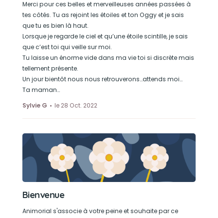
Merci pour ces belles et merveilleuses années passées à
tes côtés. Tu as rejoint les étoiles et ton Oggy et je sais
que tu es bien là haut.
Lorsque je regarde le ciel et qu’une étoile scintille, je sais
que c’est toi qui veille sur moi.
Tu laisse un énorme vide dans ma vie toi si discrète mais
tellement présente.
Un jour bientôt nous nous retrouverons…attends moi…
Ta maman…
Sylvie G
le 28 Oct. 2022
Bienvenue
Animorial s'associe à votre peine et souhaite par ce