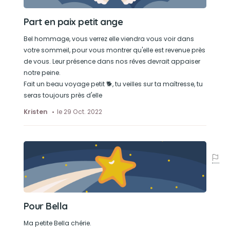
Part en paix petit ange
Bel hommage, vous verrez elle viendra vous voir dans
votre sommeil, pour vous montrer qu'elle est revenue près
de vous. Leur présence dans nos rêves devrait appaiser
notre peine.
Fait un beau voyage petit 🐕, tu veilles sur ta maîtresse, tu
seras toujours près d'elle
Kristen
le 29 Oct. 2022
Pour Bella
Ma petite Bella chérie.