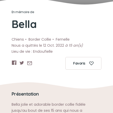
En mémoire de
Bella
Chiens
Border Collie
Femelle
Nous a quittés le 12 Oct. 2022
à 15 an(s)
Lieu de vie : Endoufielle
Favoris
Présentation
Bella jolie et adorable border collie fidèle
jusqu’au bout de ses 15 ans qui nous a