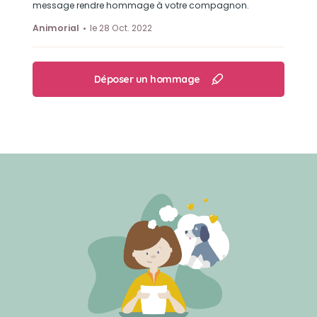
message rendre hommage à votre compagnon.
Animorial
le 28 Oct. 2022
Déposer un hommage