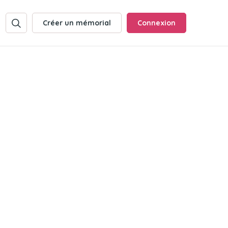
Créer un mémorial
Connexion