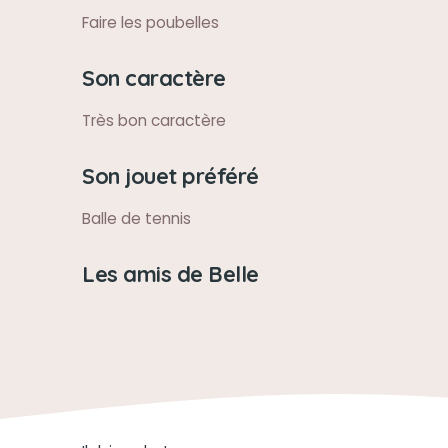
Faire les poubelles
Son caractère
Très bon caractère
Son jouet préféré
Balle de tennis
Les amis de Belle