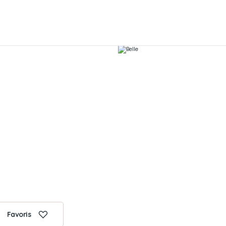
Favoris