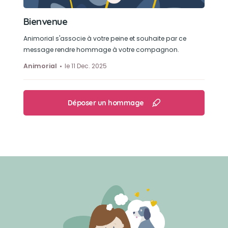
Bienvenue
Animorial s'associe à votre peine et souhaite par ce
message rendre hommage à votre compagnon.
Animorial
le 11 Dec. 2025
Déposer un hommage