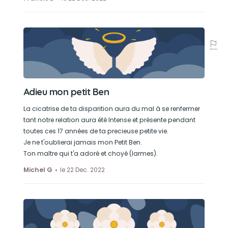
Adieu mon petit Ben
La cicatrise de ta disparition aura du mal à se renfermer
tant notre relation aura été Intense et présente pendant
toutes ces 17 années de ta precieuse petite vie.
Je ne t'oublierai jamais mon Petit Ben.
Ton maître qui t'a adoré et choyé (larmes).
Michel G
le 22 Dec. 2022