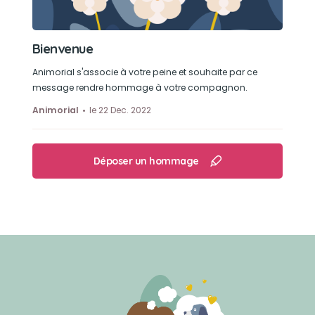
Bienvenue
Animorial s'associe à votre peine et souhaite par ce
message rendre hommage à votre compagnon.
Animorial
le 22 Dec. 2022
Déposer un hommage