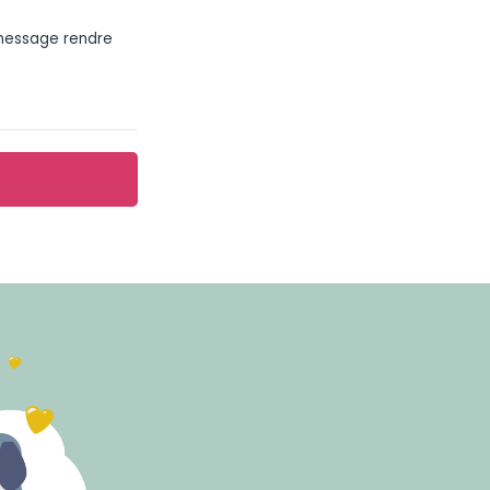
 message rendre