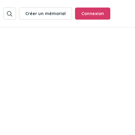
Créer un mémorial
Connexion