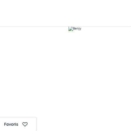
Favoris