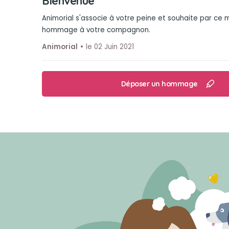
Bienvenue
Animorial s'associe à votre peine et souhaite par ce
hommage à votre compagnon.
Animorial
le 02 Juin 2021
Déposer un hommage